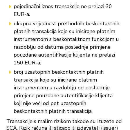
pojedinačni iznos transakcije ne prelazi 30
EUR-a.
ukupna vrijednost prethodnih beskontaktnih
platnih transakcija koje su inicirane platnim
instrumentom s beskontaktnom funkcijom u
razdoblju od datuma poslednje primjene
pouzdane autentifikacije klijenta ne prelazi
150 EUR-a.
broj uzastopnih beskontaktnih platnih
transakcija koje su inicirane platnim
instrumentom u razdoblju od posljednje
primjene pouzdane autentifikacije klijenta
koji nije veći od pet uzastopnih
beskontaktnih platnih transakcija.
Transakcije s malim rizikom takođe su izuzete od
SCA. Rizik računa ili sticaoc ili izdavatelj (issuer)